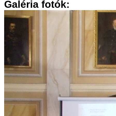
Galéria fotók: