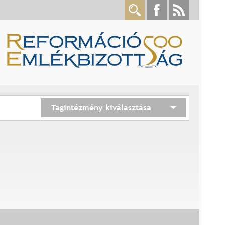
Tagintézmény kiválasztása