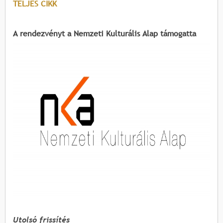
TELJES CIKK
A rendezvényt a Nemzeti Kulturális Alap támogatta
Utolsó frissítés