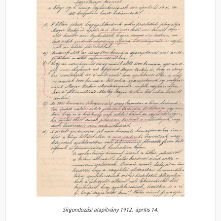
Sírgondozási alapítvány 1912. április 14.