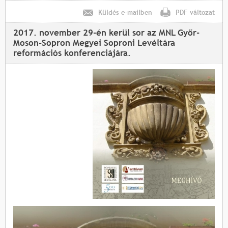
Küldés e-mailben
PDF változat
2017. november 29-én kerül sor az MNL Győr-
Moson-Sopron Megyei Soproni Levéltára
reformációs konferenciájára.