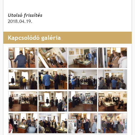
Utolsó frissítés
2018.04.19.
Kapcsolódó galéria