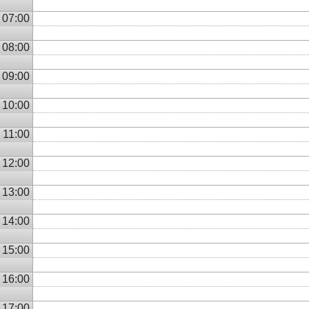
07:00
08:00
09:00
10:00
11:00
12:00
13:00
14:00
15:00
16:00
17:00